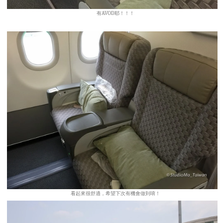
有AVOD耶！！！
看起來很舒適，希望下次有機會做到唷！