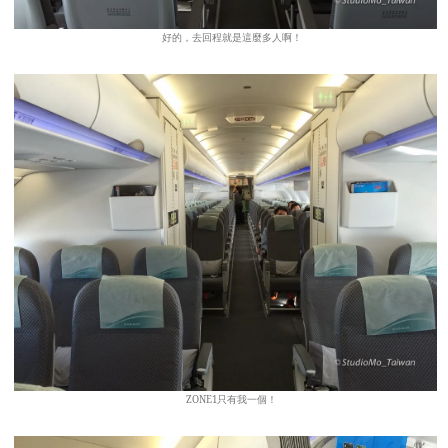
好的，去回程就是這麼多人啊！
ZONE1只有我一個！