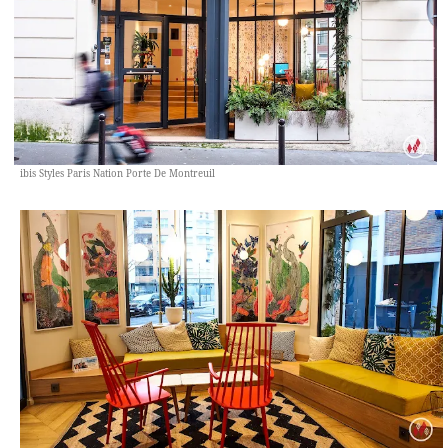
ibis Styles Paris Nation Porte De Montreuil