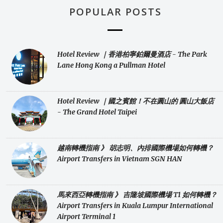
POPULAR POSTS
Hotel Review ｜香港柏寧鉑爾曼酒店 - The Park
Lane Hong Kong a Pullman Hotel
Hotel Review ｜國之賓館！不在圓山的 圓山大飯店
- The Grand Hotel Taipei
越南轉機指南 》 胡志明、內排國際機場如何轉機？
Airport Transfers in Vietnam SGN HAN
馬來西亞轉機指南 》 吉隆坡國際機場 T1 如何轉機？
Airport Transfers in Kuala Lumpur International
Airport Terminal 1