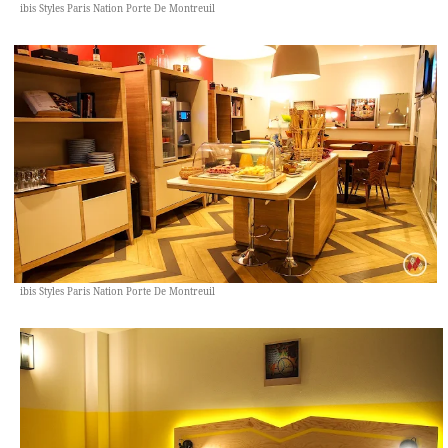
ibis Styles Paris Nation Porte De Montreuil
ibis Styles Paris Nation Porte De Montreuil