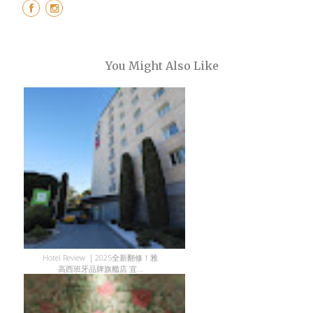
You Might Also Like
Hotel Review ｜2025全新翻修！雅
高西班牙品牌旗艦店 宜...