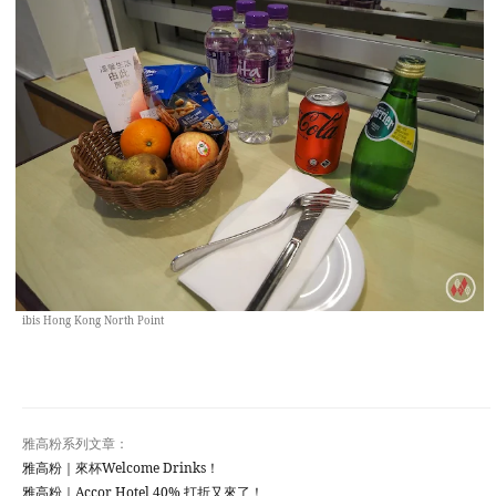
ibis Hong Kong North Point
雅高粉系列文章：
雅高粉｜來杯Welcome Drinks！
雅高粉｜Accor Hotel 40% 打折又來了！