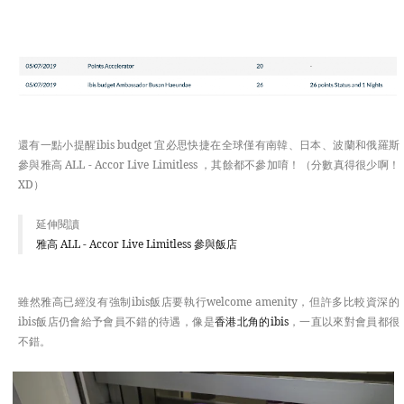
還有一點小提醒ibis budget 宜必思快捷在全球僅有南韓、日本、波蘭和俄羅斯
參與雅高 ALL - Accor Live Limitless ，其餘都不參加唷！（分數真得很少啊！
XD）
延伸閱讀
雅高 ALL - Accor Live Limitless 參與飯店
雖然雅高已經沒有強制ibis飯店要執行welcome amenity，但許多比較資深的
ibis飯店仍會給予會員不錯的待遇，像是
香港北角的ibis
，一直以來對會員都很
不錯。