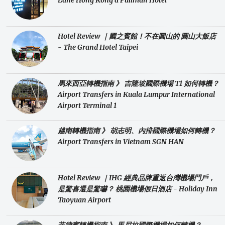
Lane Hong Kong a Pullman Hotel
Hotel Review ｜國之賓館！不在圓山的 圓山大飯店
- The Grand Hotel Taipei
馬來西亞轉機指南 》 吉隆坡國際機場 T1 如何轉機？
Airport Transfers in Kuala Lumpur International
Airport Terminal 1
越南轉機指南 》 胡志明、內排國際機場如何轉機？
Airport Transfers in Vietnam SGN HAN
Hotel Review ｜IHG 經典品牌重返台灣機場門戶，
是驚喜還是驚嚇？ 桃園機場假日酒店 - Holiday Inn
Taoyuan Airport