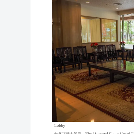
Lobby
台北福華大飯店 - The Howard Plaza Hotel Ta