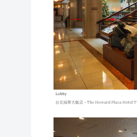
Lobby
台北福華大飯店 - The Howard Plaza Hotel Ta