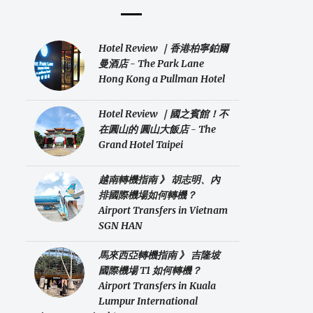
Hotel Review ｜香港柏寧鉑爾
曼酒店 - The Park Lane
Hong Kong a Pullman Hotel
Hotel Review ｜國之賓館！不
在圓山的 圓山大飯店 - The
Grand Hotel Taipei
越南轉機指南 》 胡志明、內
排國際機場如何轉機？
Airport Transfers in Vietnam
SGN HAN
馬來西亞轉機指南 》 吉隆坡
國際機場 T1 如何轉機？
Airport Transfers in Kuala
Lumpur International