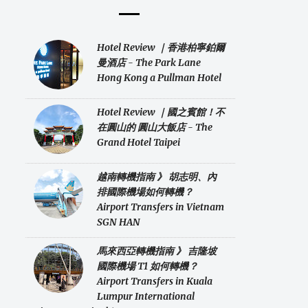
Hotel Review ｜香港柏寧鉑爾
曼酒店 - The Park Lane
Hong Kong a Pullman Hotel
Hotel Review ｜國之賓館！不
在圓山的 圓山大飯店 - The
Grand Hotel Taipei
越南轉機指南 》 胡志明、內
排國際機場如何轉機？
Airport Transfers in Vietnam
SGN HAN
馬來西亞轉機指南 》 吉隆坡
國際機場 T1 如何轉機？
Airport Transfers in Kuala
Lumpur International