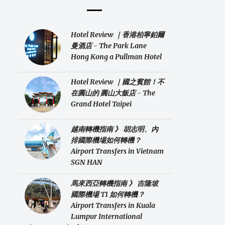
Hotel Review ｜香港柏寧鉑爾
曼酒店 - The Park Lane
Hong Kong a Pullman Hotel
Hotel Review ｜國之賓館！不
在圓山的 圓山大飯店 - The
Grand Hotel Taipei
越南轉機指南 》 胡志明、內
排國際機場如何轉機？
Airport Transfers in Vietnam
SGN HAN
馬來西亞轉機指南 》 吉隆坡
國際機場 T1 如何轉機？
Airport Transfers in Kuala
Lumpur International