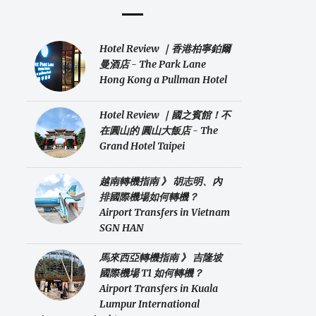
Hotel Review ｜香港柏寧鉑爾
曼酒店 - The Park Lane
Hong Kong a Pullman Hotel
Hotel Review ｜國之賓館！不
在圓山的 圓山大飯店 - The
Grand Hotel Taipei
越南轉機指南 》 胡志明、內
排國際機場如何轉機？
Airport Transfers in Vietnam
SGN HAN
馬來西亞轉機指南 》 吉隆坡
國際機場 T1 如何轉機？
Airport Transfers in Kuala
Lumpur International