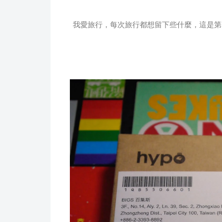
我愛旅行，每次旅行都想留下些什麼，這是第一次