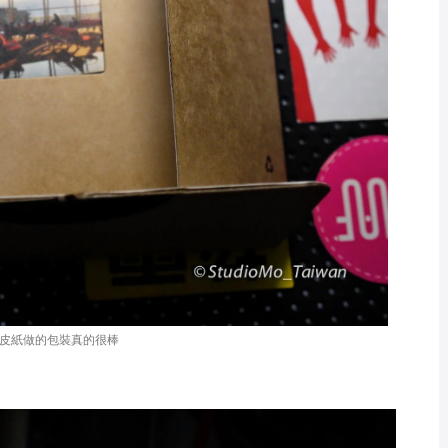
皮紙做的包裝真的很棒