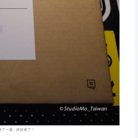
待了一週，終於來了！