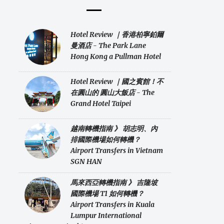
Hotel Review ｜香港柏寧鉑爾
曼酒店 - The Park Lane
Hong Kong a Pullman Hotel
Hotel Review ｜國之賓館！不
在圓山的 圓山大飯店 - The
Grand Hotel Taipei
越南轉機指南 》 胡志明、內
排國際機場如何轉機？
Airport Transfers in Vietnam
SGN HAN
馬來西亞轉機指南 》 吉隆坡
國際機場 T1 如何轉機？
Airport Transfers in Kuala
Lumpur International