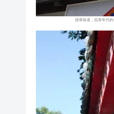
很有味道，也有年代的