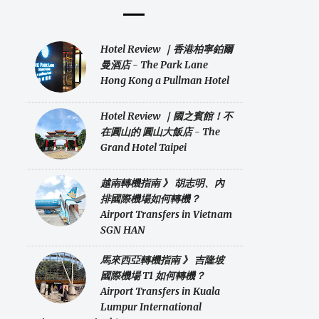
Hotel Review ｜香港柏寧鉑爾
曼酒店 - The Park Lane
Hong Kong a Pullman Hotel
Hotel Review ｜國之賓館！不
在圓山的 圓山大飯店 - The
Grand Hotel Taipei
越南轉機指南 》 胡志明、內
排國際機場如何轉機？
Airport Transfers in Vietnam
SGN HAN
馬來西亞轉機指南 》 吉隆坡
國際機場 T1 如何轉機？
Airport Transfers in Kuala
Lumpur International