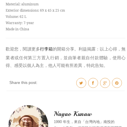
Material: aluminum
Exterior dimensions: 69 x 45 x 25 cm
Volume: 62 L
Warranty: 7-year
Made in China
歡迎您，閱讀更多
行李箱
的開箱分享。利益揭露：以上心得，無
業者或任何第三方置入行銷，並由筆者親自付款體驗，使用心
得、感受以個人為主，他人可能有所差異，特此告知。
Share this post:
Nagao Kunaw
1990 年生，來自「台灣內地」南投的