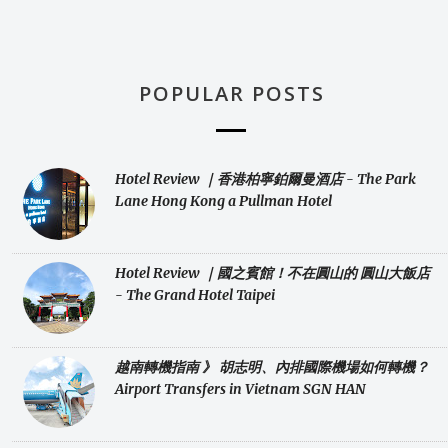
POPULAR POSTS
Hotel Review ｜香港柏寧鉑爾曼酒店 - The Park
Lane Hong Kong a Pullman Hotel
Hotel Review ｜國之賓館！不在圓山的 圓山大飯店
- The Grand Hotel Taipei
越南轉機指南 》 胡志明、內排國際機場如何轉機？
Airport Transfers in Vietnam SGN HAN