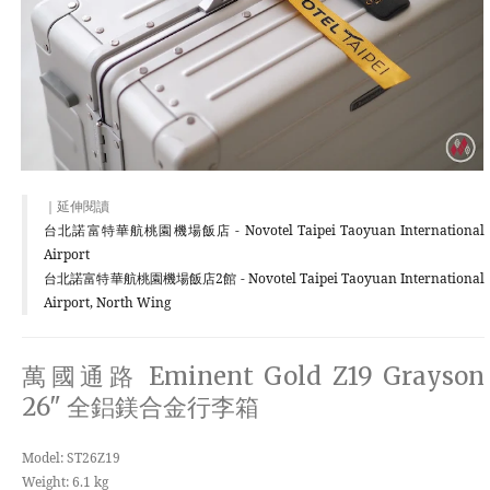
｜延伸閱讀
台北諾富特華航桃園機場飯店 - Novotel Taipei Taoyuan International
Airport
台北諾富特華航桃園機場飯店2館 - Novotel Taipei Taoyuan International
Airport, North Wing
萬國通路 Eminent Gold Z19 Grayson
26" 全鋁鎂合金行李箱
Model: ST26Z19
Weight: 6.1 kg