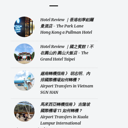
Hotel Review ｜香港柏寧鉑爾
曼酒店 - The Park Lane
Hong Kong a Pullman Hotel
Hotel Review ｜國之賓館！不
在圓山的 圓山大飯店 - The
Grand Hotel Taipei
越南轉機指南 》 胡志明、內
排國際機場如何轉機？
Airport Transfers in Vietnam
SGN HAN
馬來西亞轉機指南 》 吉隆坡
國際機場 T1 如何轉機？
Airport Transfers in Kuala
Lumpur International