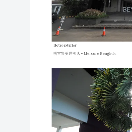
Hotel exterior
明古鲁美居酒店 - Mercure Bengkulu