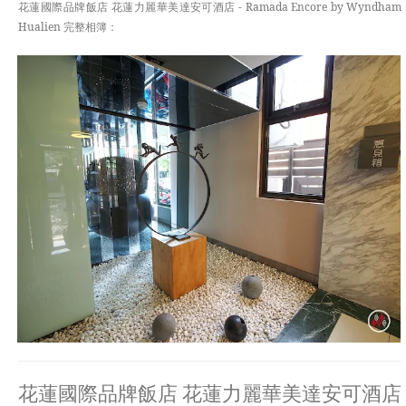
花蓮國際品牌飯店 花蓮力麗華美達安可酒店 - Ramada Encore by Wyndham
Hualien 完整相簿：
花蓮國際品牌飯店 花蓮力麗華美達安可酒店