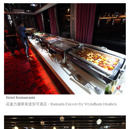
Hotel
Restaurants
花蓮力麗華美達安可酒店 - Ramada Encore by Wyndham Hualien