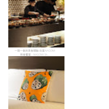
一期一會的美食體驗 欣葉NAGOMI
和食饗宴 - NAGOMI Sh...