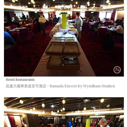
Hotel
Restaurants
花蓮力麗華美達安可酒店 - Ramada Encore by Wyndham Hualien