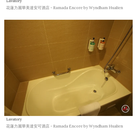
Lavatory
花蓮力麗華美達安可酒店 - Ramada Encore by Wyndham Hualien
Lavatory
花蓮力麗華美達安可酒店 - Ramada Encore by Wyndham Hualien