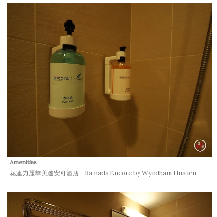
Amenities
花蓮力麗華美達安可酒店 - Ramada Encore by Wyndham Hualien