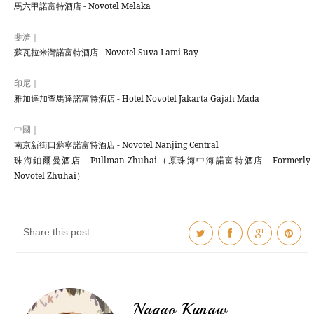
馬六甲諾富特酒店 - Novotel Melaka
斐濟｜
蘇瓦拉米灣諾富特酒店 - Novotel Suva Lami Bay
印尼｜
雅加達加查馬達諾富特酒店 - Hotel Novotel Jakarta Gajah Mada
中國｜
南京新街口蘇寧諾富特酒店 - Novotel Nanjing Central
珠海鉑爾曼酒店 - Pullman Zhuhai（原珠海中海諾富特酒店 - Formerly
Novotel Zhuhai）
Share this post:
Nagao Kunaw