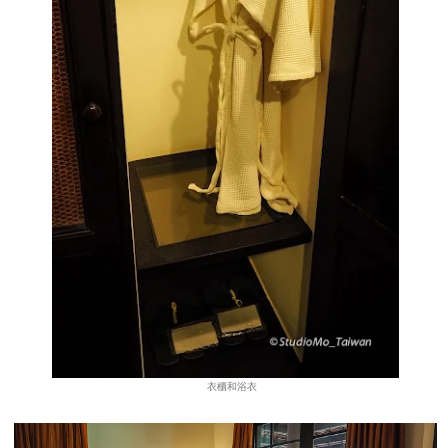
衣櫃和浴衣