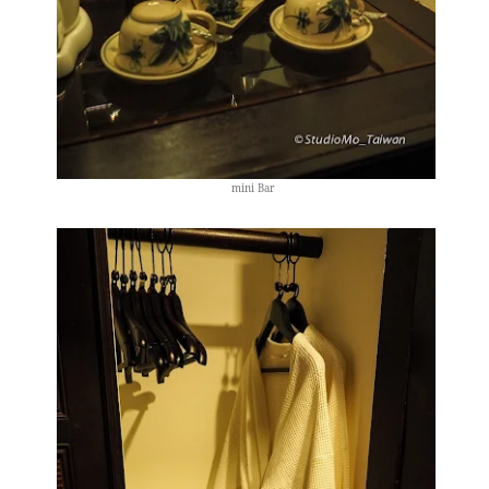
mini Bar